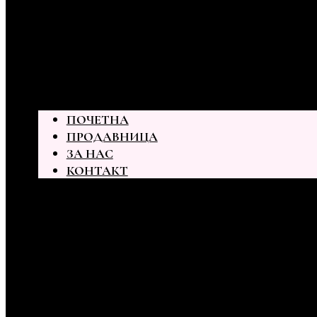
ПОЧЕТНА
ПРОДАВНИЦА
ЗА НАС
КОНТАКТ