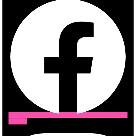
Instagram