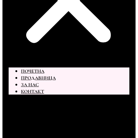
ПОЧЕТНА
ПРОДАВНИЦА
ЗА НАС
КОНТАКТ