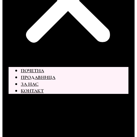
ПОЧЕТНА
ПРОДАВНИЦА
ЗА НАС
КОНТАКТ