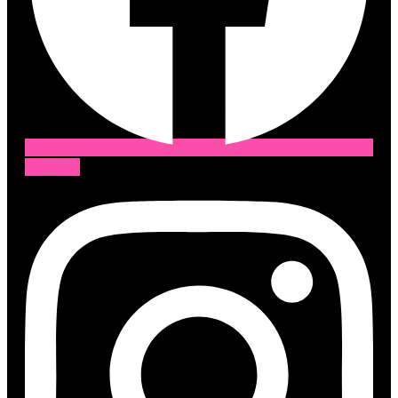
Instagram