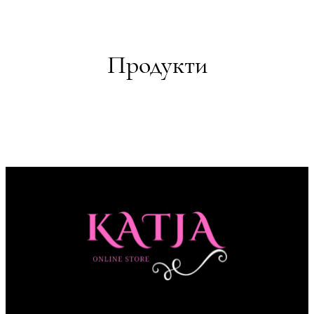
Продукти