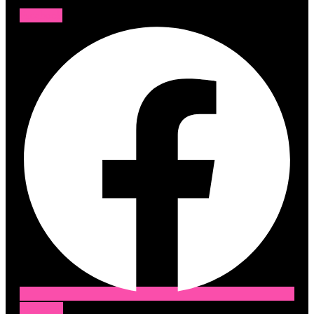
Facebook
Instagram