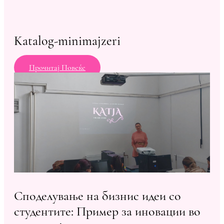
Katalog-minimajzeri
Прочитај Повеќе
Споделување на бизнис идеи со
студентите: Пример за иновации во