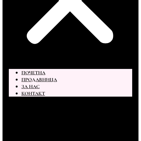
ПОЧЕТНА
ПРОДАВНИЦА
ЗА НАС
КОНТАКТ