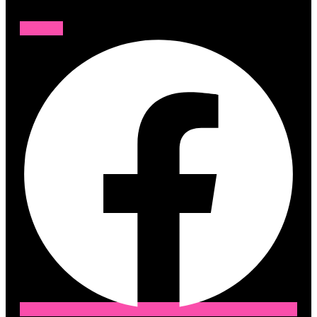
Facebook