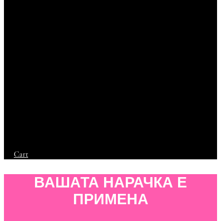
Cart
ВАШАТА НАРАЧКА Е
ПРИМЕНА