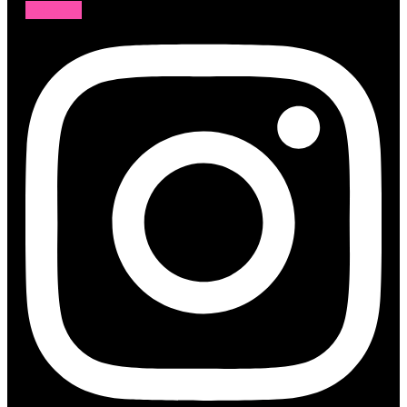
Instagram