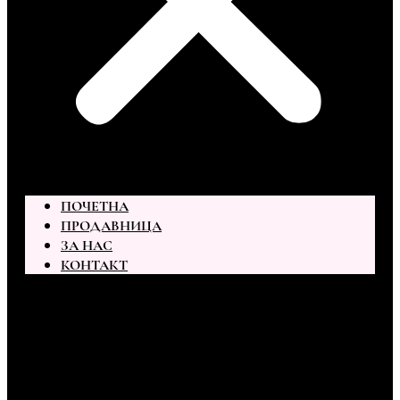
ПОЧЕТНА
ПРОДАВНИЦА
ЗА НАС
КОНТАКТ