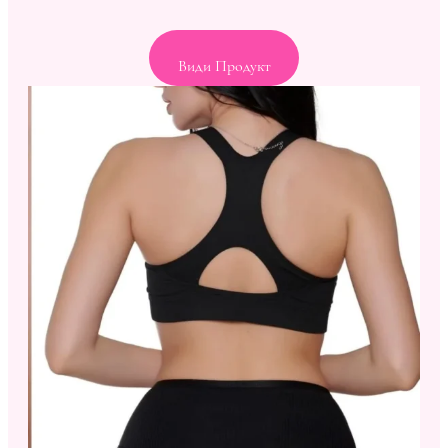
Види Продукт