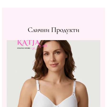
Слични Продукти