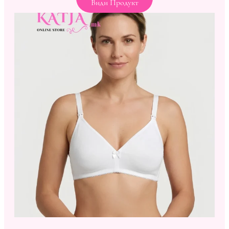
Види Продукт