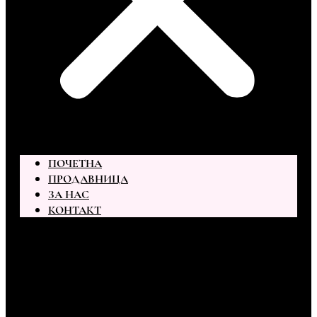
ПОЧЕТНА
ПРОДАВНИЦА
ЗА НАС
КОНТАКТ