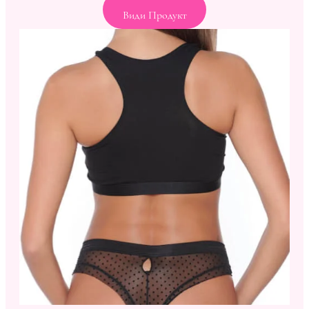
Види Продукт