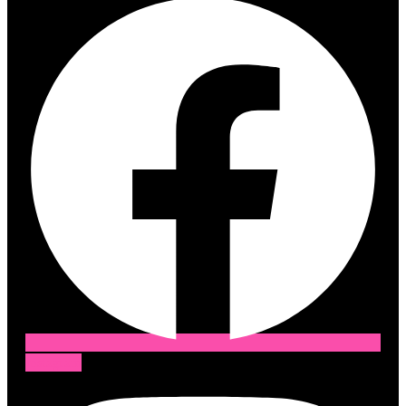
Instagram