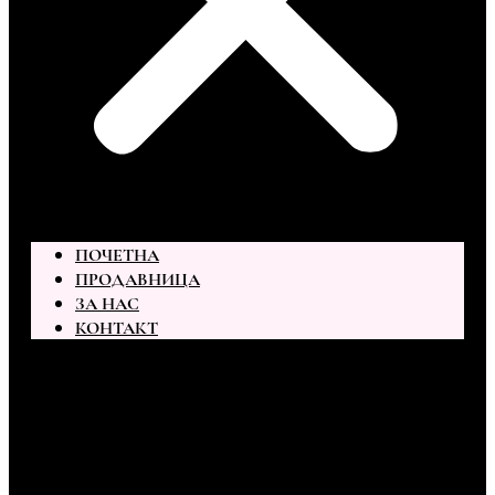
ПОЧЕТНА
ПРОДАВНИЦА
ЗА НАС
КОНТАКТ