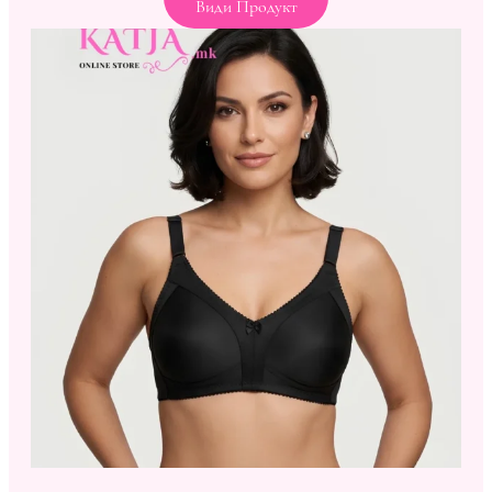
Види Продукт