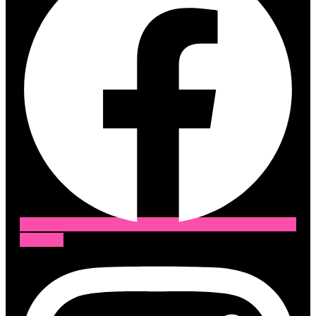
Instagram