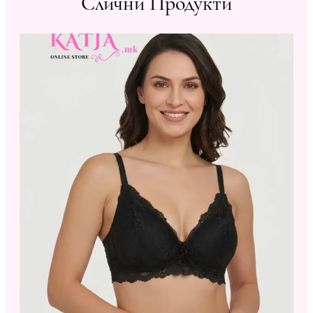
Слични Продукти