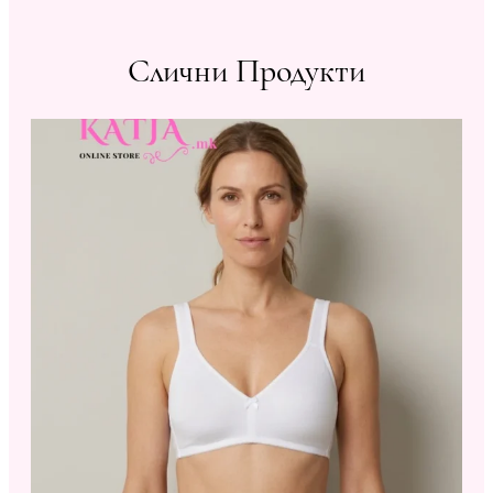
Слични Продукти