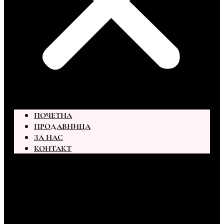
ПОЧЕТНА
ПРОДАВНИЦА
ЗА НАС
КОНТАКТ