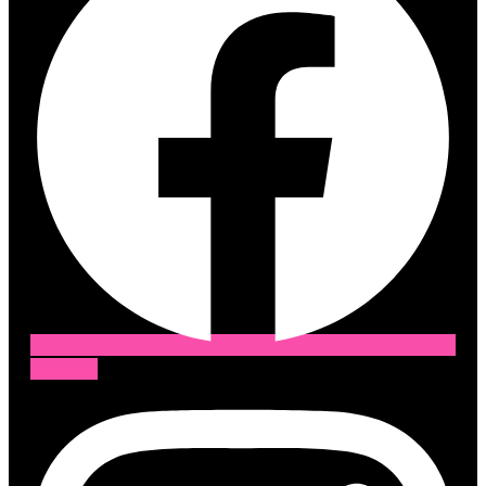
Instagram