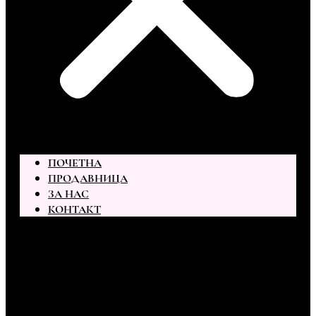
ПОЧЕТНА
ПРОДАВНИЦА
ЗА НАС
КОНТАКТ