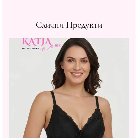
Слични Продукти