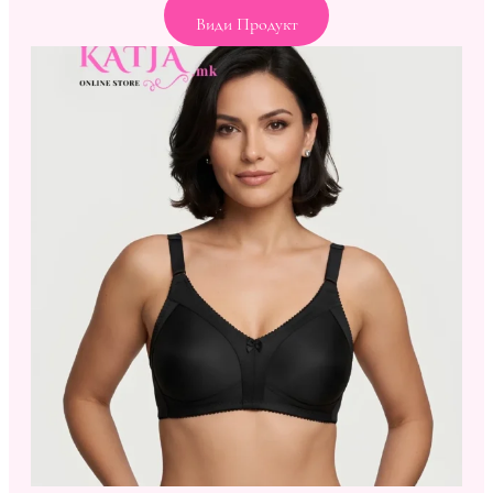
Види Продукт