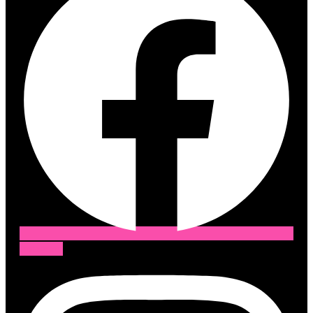
Instagram