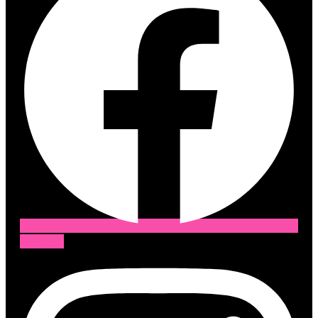
Instagram