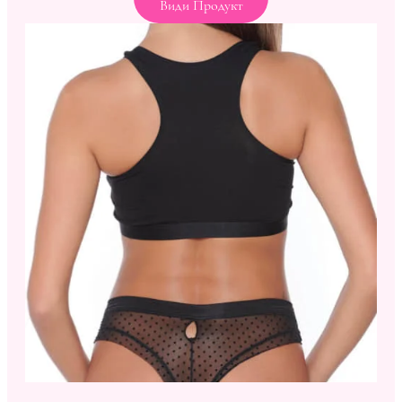
Види Продукт