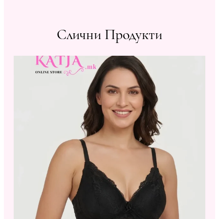
Слични Продукти