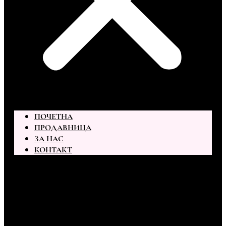
ПОЧЕТНА
ПРОДАВНИЦА
ЗА НАС
КОНТАКТ