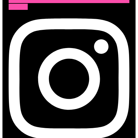
Instagram