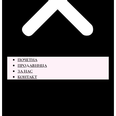
ПОЧЕТНА
ПРОДАВНИЦА
ЗА НАС
КОНТАКТ