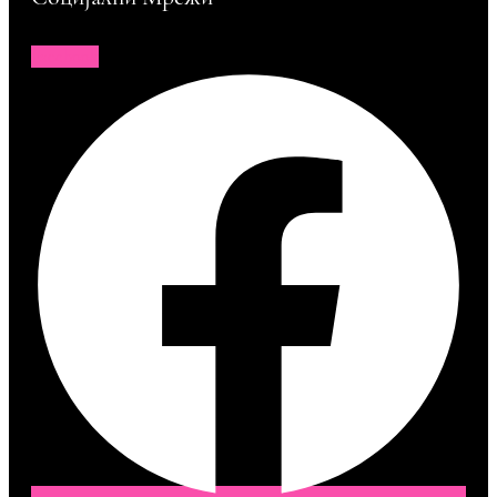
Facebook