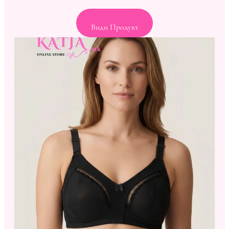
Види Продукт