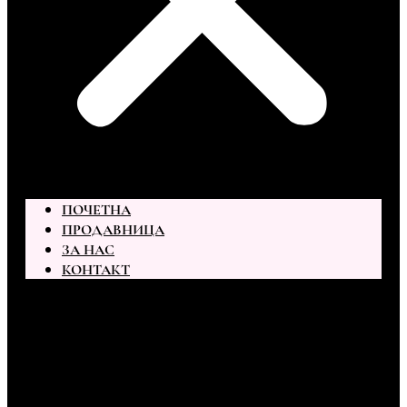
ПОЧЕТНА
ПРОДАВНИЦА
ЗА НАС
КОНТАКТ