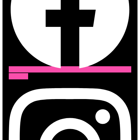
Instagram