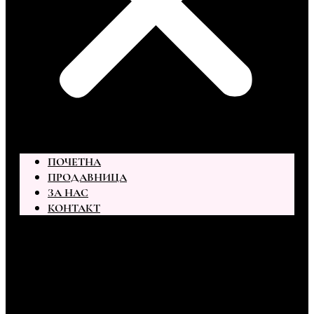
ПОЧЕТНА
ПРОДАВНИЦА
ЗА НАС
КОНТАКТ