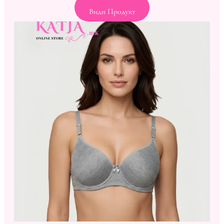
Види Продукт