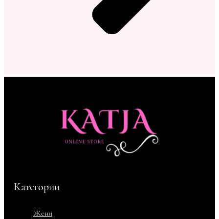
Категории
Жени