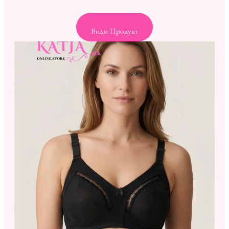
Види Продукт