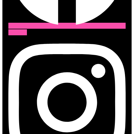
Instagram