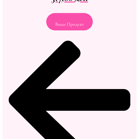
Види Продукт