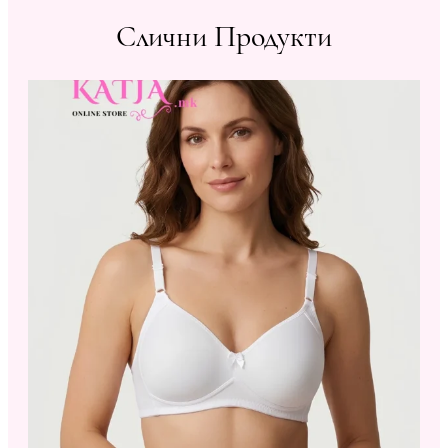
Слични Продукти