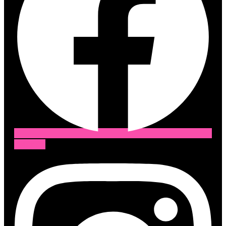
Instagram