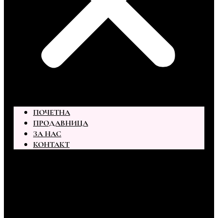
ПОЧЕТНА
ПРОДАВНИЦА
ЗА НАС
КОНТАКТ