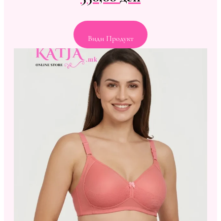
Види Продукт