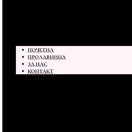
ПОЧЕТНА
ПРОДАВНИЦА
ЗА НАС
КОНТАКТ