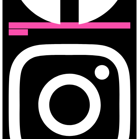
Instagram