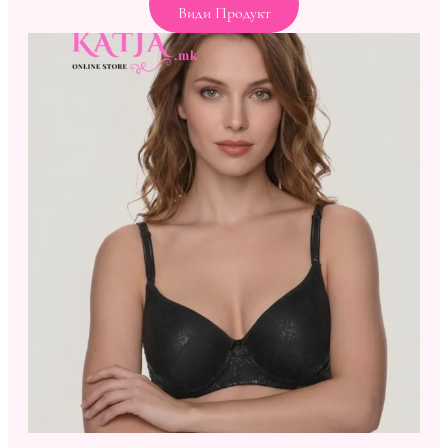
Види Продукт