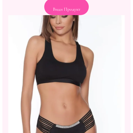
Види Продукт