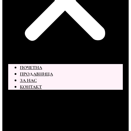
ПОЧЕТНА
ПРОДАВНИЦА
ЗА НАС
КОНТАКТ