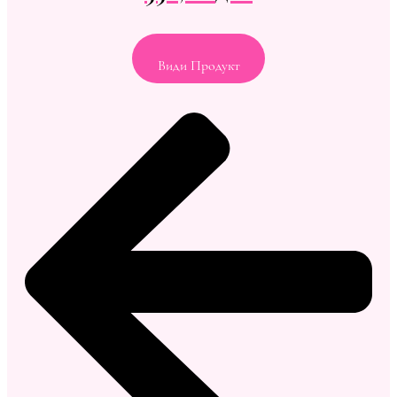
Види Продукт