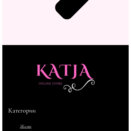
Категории
Жени