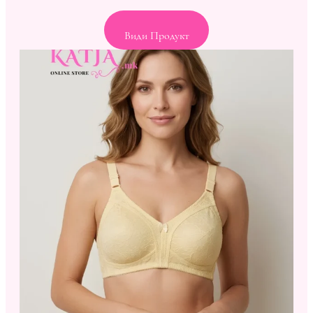
Види Продукт