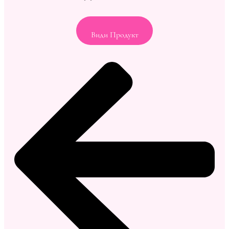
Види Продукт