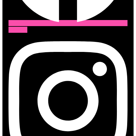
Instagram