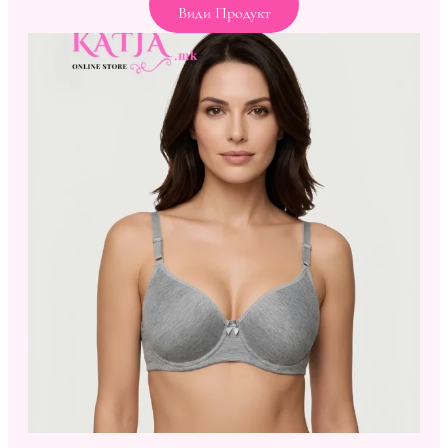
Види Продукт