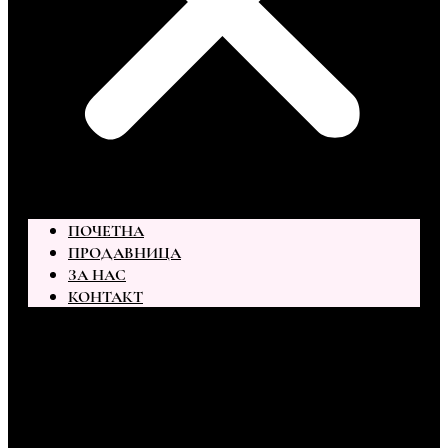
ПОЧЕТНА
ПРОДАВНИЦА
ЗА НАС
КОНТАКТ