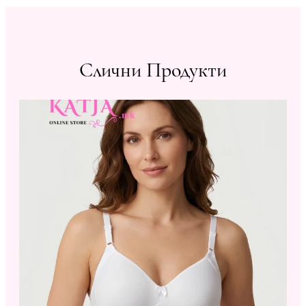
Слични Продукти