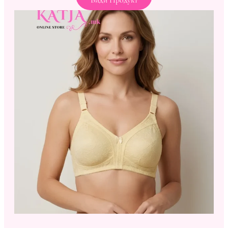
Види Продукт