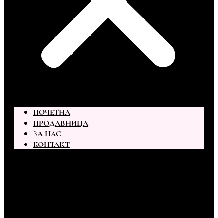
ПОЧЕТНА
ПРОДАВНИЦА
ЗА НАС
КОНТАКТ