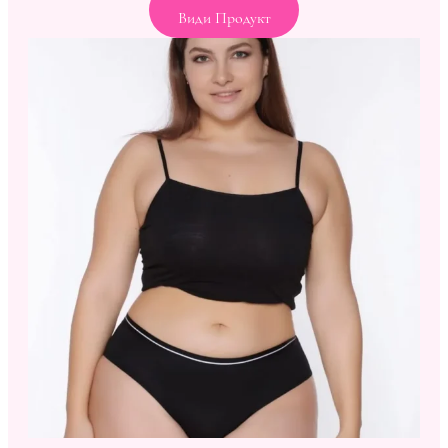
Види Продукт