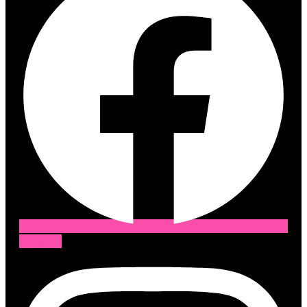
Instagram