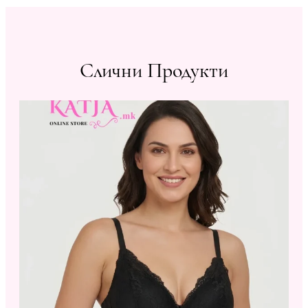
Слични Продукти