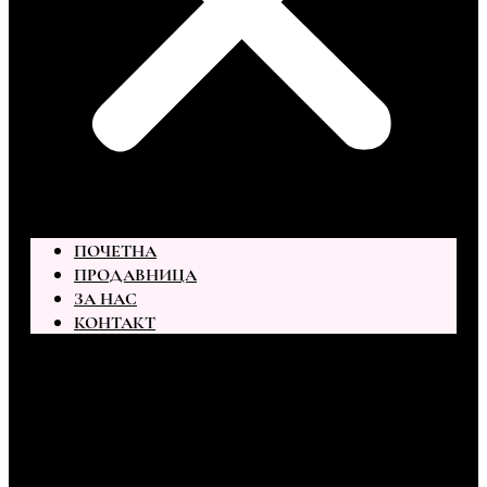
ПОЧЕТНА
ПРОДАВНИЦА
ЗА НАС
КОНТАКТ