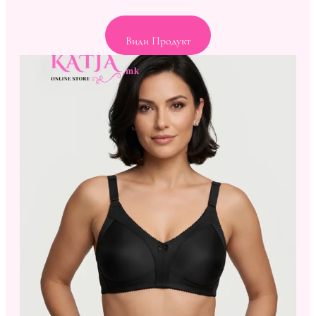
Види Продукт