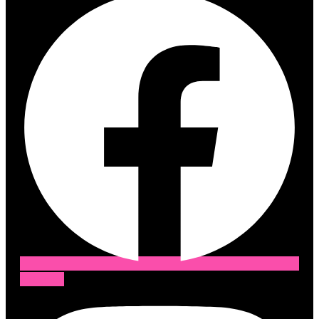
Instagram