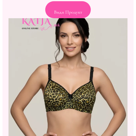
Види Продукт