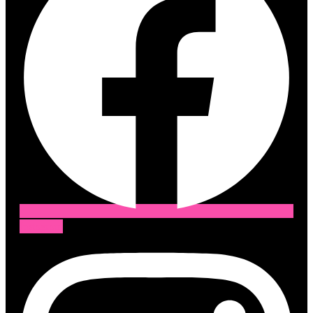
Instagram