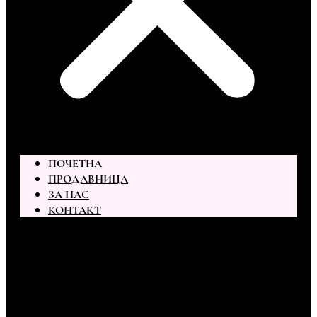
ПОЧЕТНА
ПРОДАВНИЦА
ЗА НАС
КОНТАКТ