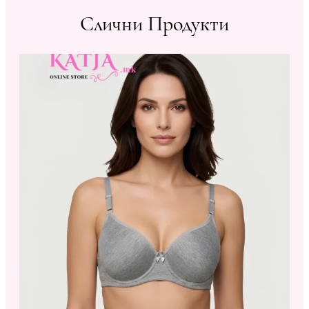
Слични Продукти