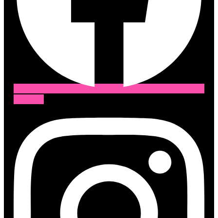
Instagram