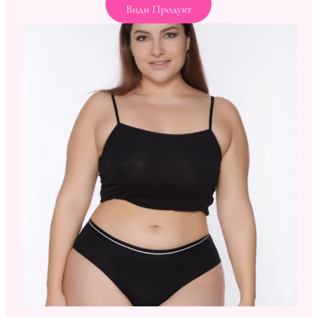
Види Продукт