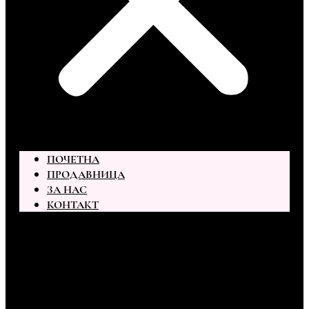
ПОЧЕТНА
ПРОДАВНИЦА
ЗА НАС
КОНТАКТ