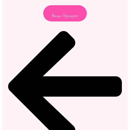
Види Продукт