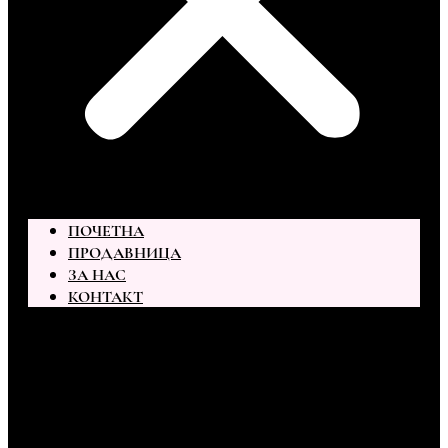
ПОЧЕТНА
ПРОДАВНИЦА
ЗА НАС
КОНТАКТ