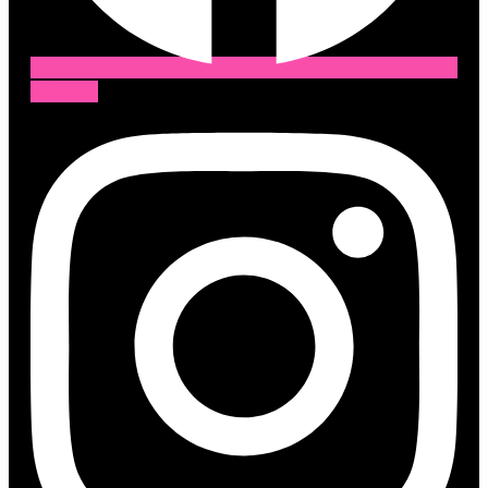
Instagram