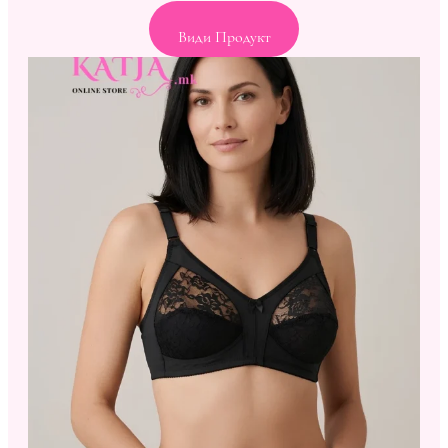
Види Продукт