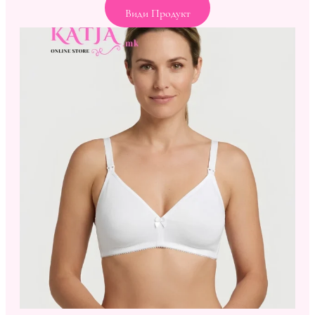
Види Продукт