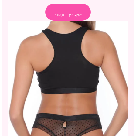
Види Продукт