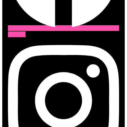
Instagram