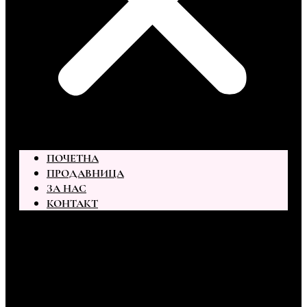
ПОЧЕТНА
ПРОДАВНИЦА
ЗА НАС
КОНТАКТ