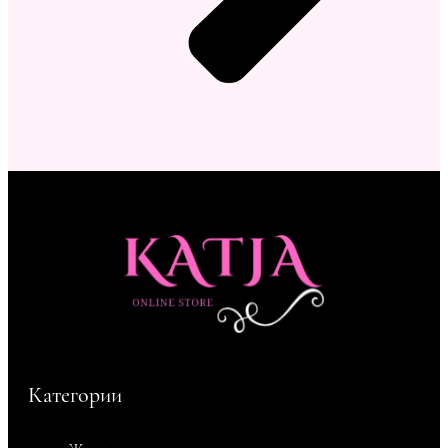
Категории