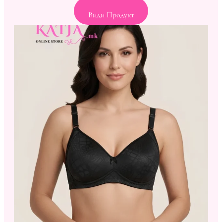
Види Продукт