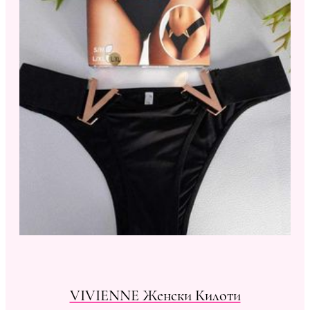
VIVIENNE Женски Килоти