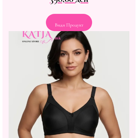
Види Продукт