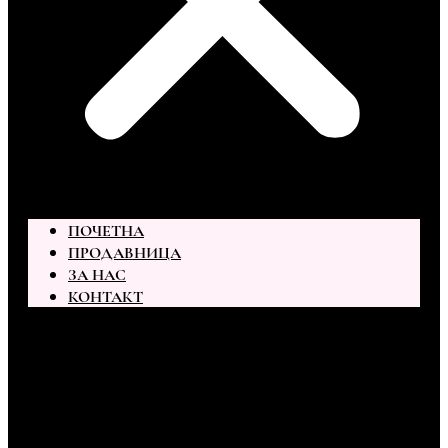
ПОЧЕТНА
ПРОДАВНИЦА
ЗА НАС
КОНТАКТ