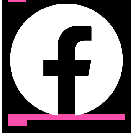
Instagram