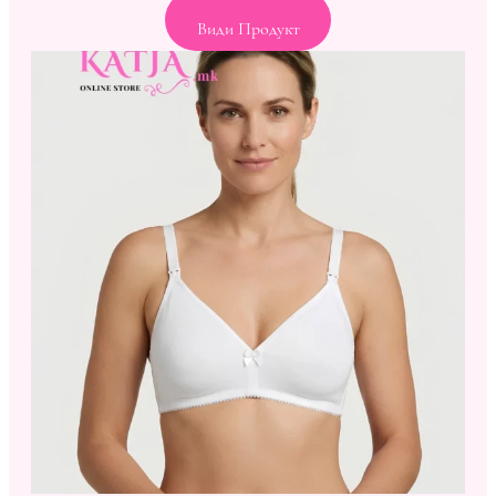
Види Продукт