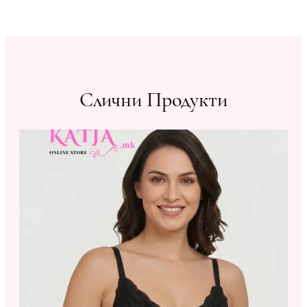
Слични Продукти