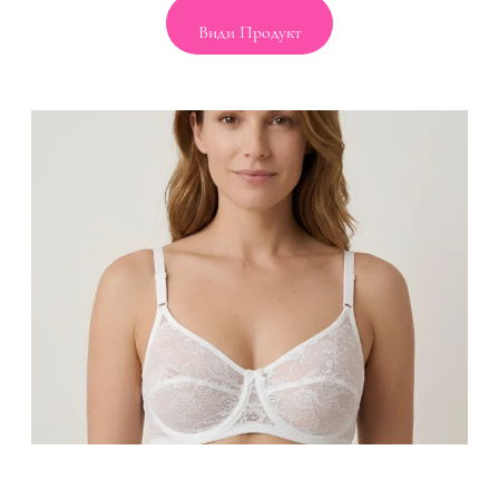
Види Продукт