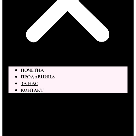
ПОЧЕТНА
ПРОДАВНИЦА
ЗА НАС
КОНТАКТ