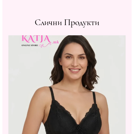
Слични Продукти