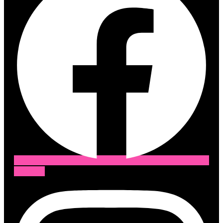
Instagram