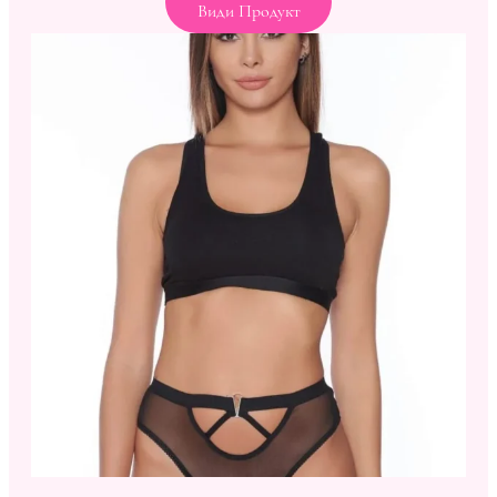
Види Продукт