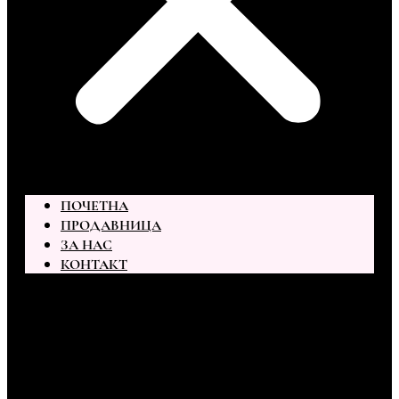
ПОЧЕТНА
ПРОДАВНИЦА
ЗА НАС
КОНТАКТ